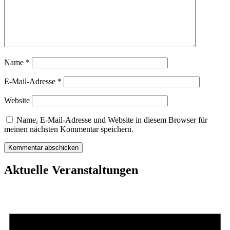
Name
*
E-Mail-Adresse
*
Website
Name, E-Mail-Adresse und Website in diesem Browser für
meinen nächsten Kommentar speichern.
Aktuelle Veranstaltungen