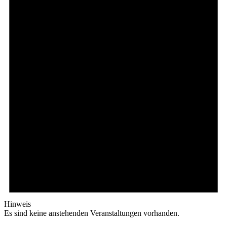
Hinweis
Es sind keine anstehenden Veranstaltungen vorhanden.