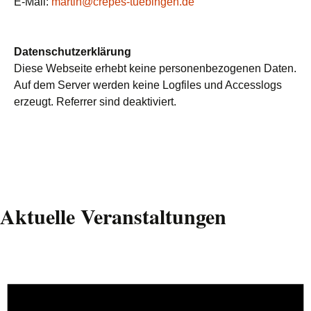
E-Mail:
martin@crepes-tuebingen.de
Datenschutzerklärung
Diese Webseite erhebt keine personenbezogenen Daten.
Auf dem Server werden keine Logfiles und Accesslogs
erzeugt. Referrer sind deaktiviert.
Aktuelle Veranstaltungen