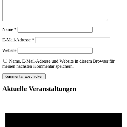
Name
*
E-Mail-Adresse
*
Website
Name, E-Mail-Adresse und Website in diesem Browser für
meinen nächsten Kommentar speichern.
Aktuelle Veranstaltungen