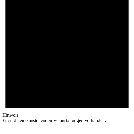
Hinweis
Es sind keine anstehenden Veranstaltungen vorhanden.